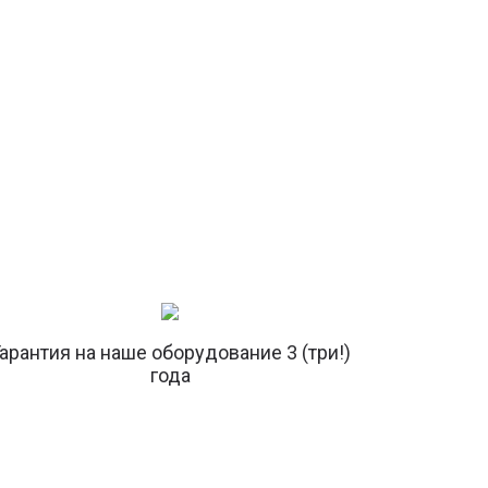
арантия на наше оборудование 3 (три!)
года