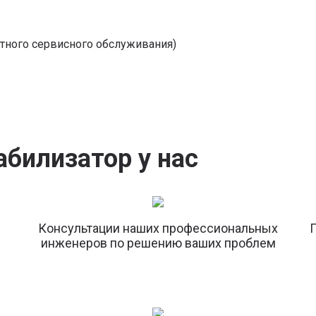
латного сервисного обслуживания)
абилизатор у нас
Консультации наших профессиональных
Г
инженеров по решению ваших проблем