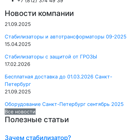
+7 (812) 374 49 39
Новости компании
21.09.2025
Стабилизаторы и автотрансформаторы 09-2025
15.04.2025
Стабилизаторы с защитой от ГРОЗЫ
17.02.2026
Бесплатная доставка до 01.03.2026 Санкт-
Петербург
21.09.2025
Оборудование Санкт-Петербург сентябрь 2025
Все новости
Полезные статьи
Зачем стабилизатор?