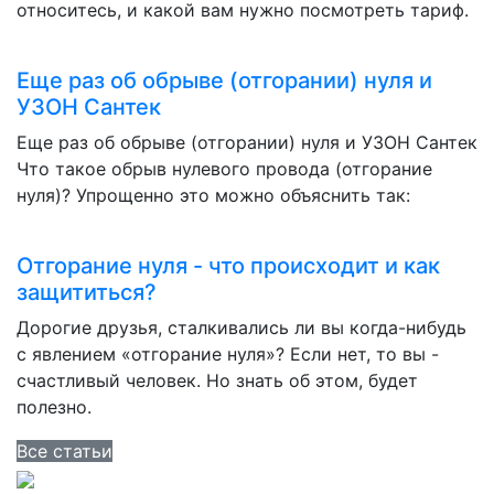
относитесь, и какой вам нужно посмотреть тариф.
Еще раз об обрыве (отгорании) нуля и
УЗОН Сантек
Еще раз об обрыве (отгорании) нуля и УЗОН Сантек
Что такое обрыв нулевого провода (отгорание
нуля)? Упрощенно это можно объяснить так:
Отгорание нуля - что происходит и как
защититься?
Дорогие друзья, сталкивались ли вы когда-нибудь
с явлением «отгорание нуля»? Если нет, то вы -
счастливый человек. Но знать об этом, будет
полезно.
Все статьи