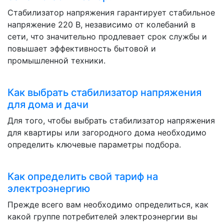
Стабилизатор напряжения гарантирует стабильное
напряжение 220 В, независимо от колебаний в
сети, что значительно продлевает срок службы и
повышает эффективность бытовой и
промышленной техники.
Как выбрать стабилизатор напряжения
для дома и дачи
Для того, чтобы выбрать стабилизатор напряжения
для квартиры или загородного дома необходимо
определить ключевые параметры подбора.
Как определить свой тариф на
электроэнергию
Прежде всего вам необходимо определиться, как
какой группе потребителей электроэнергии вы