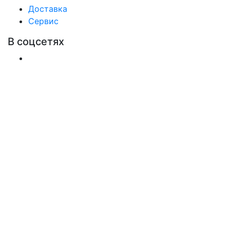
Доставка
Сервис
В соцсетях