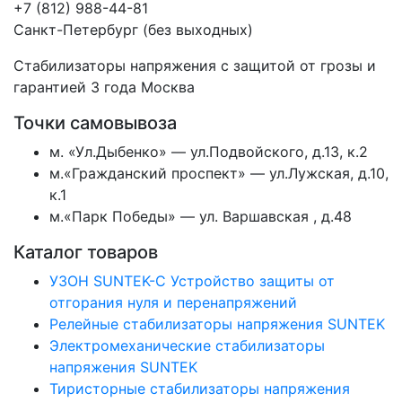
+7 (812) 988-44-81
Санкт-Петербург (без выходных)
Стабилизаторы напряжения с защитой от грозы и
гарантией 3 года
Москва
Точки самовывоза
м. «Ул.Дыбенко» — ул.Подвойского, д.13, к.2
м.«Гражданский проспект» — ул.Лужская, д.10,
к.1
м.«Парк Победы» — ул. Варшавская , д.48
Каталог товаров
УЗОН SUNTEK-C Устройство защиты от
отгорания нуля и перенапряжений
Релейные стабилизаторы напряжения SUNTEK
Электромеханические стабилизаторы
напряжения SUNTEK
Тиристорные стабилизаторы напряжения