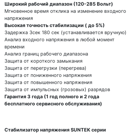
Широкий рабочий диапазон (120-285 Вольт)
Мгновенное время отклика на изменение входного
напряжения
Высокая точность стабилизации ( до 5%)
Задержка 3сек 180 сек (устанавливается вручную)
Анализ входного напряжения в любой момент
времени
Анализ границ рабочего диапазона
Защита от короткого замыкания
Защита от перегрузки (перегрева)
Защита от пониженного напряжения
Защита от повышенного напряжения
Защита от импульсных (грозовых) разрядов
Гарантия 3 года (1 год полного и 2 года
бесплатного сервисного обслуживания)
Стабилизатор напряжения SUNTEK серии