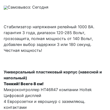
Самовывоз: Сегодня
Стабилизатор напряжения релейный 1000 ВА.
гарантия 3 года, диапазон 120-285 Вольт,
грозозащита, полная мощность от 140 Вольт,
добавлен выбор задержки 3 или 180 секунд.
Честная мощность!
Универсальный пластиковый корпус (навесной и
напольный)
Тонкий! Всего 8 см!
Микроконтроллер HT46R47 компании Holtek
Цифровой дисплей
4 Евророзетки и еврошнур с заземляющ.
контактами