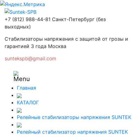
+7 (812) 988-44-81
Санкт-Петербург (без
выходных)
Стабилизаторы напряжения с защитой от грозы и
гарантией 3 года
Москва
suntekspb@gmail.com
Главная
КАТАЛОГ
Релейные стабилизаторы напряжения SUNTEK
Релейный стабилизатор напряжения SUNTEK