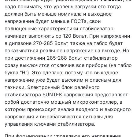
надо понимать, что уровень загрузки его тогда
должен быть меньше номинала и выходное
напряжение будет меньше ГОСТа, свои
полноценные характеристики стабилизатор
начинает выполнять со 120 Вольт. При напряжении
в дипазоне 270-285 Вольт также на табло будет
показываться реальное напряжение на выходе. Но
при достижении 285-288 Вольт стабилизатор
сразу выключится отключив все приборы (на табло
буква "H"). Это сделано, потому что выходное
напряжение уже будет высоким и опасным для
техники. Электронный блок релейного
стабилизатора SUNTEK напряжения представляет
собой достаточно мощный микроконтроллер, в
котором происходит анализ входного и выходного
напряжения и вырабатываются сигналы для
управления ключами стабилизатора.
При формировании управляющего напряжения