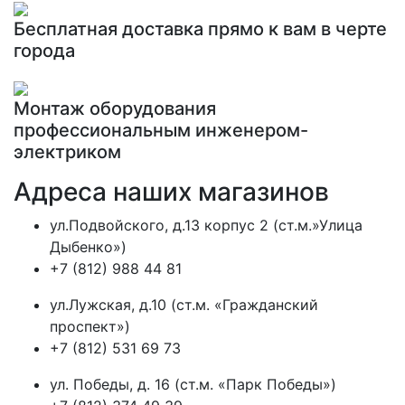
Бесплатная доставка прямо к вам в черте
города
Монтаж оборудования
профессиональным инженером-
электриком
Адреса наших магазинов
ул.Подвойского, д.13 корпус 2 (ст.м.»Улица
Дыбенко»)
+7 (812) 988 44 81
ул.Лужская, д.10 (ст.м. «Гражданский
проспект»)
+7 (812) 531 69 73
ул. Победы, д. 16 (ст.м. «Парк Победы»)