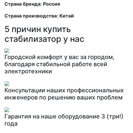
Страна бренда: Россия
Страна производства: Китай
5 причин купить
стабилизатор у нас
Городской комфорт у вас за городом,
благодаря стабильной работе всей
электротехники
Консультации наших профессиональных
инженеров по решению ваших проблем
Гарантия на наше оборудование 3 (три!)
года