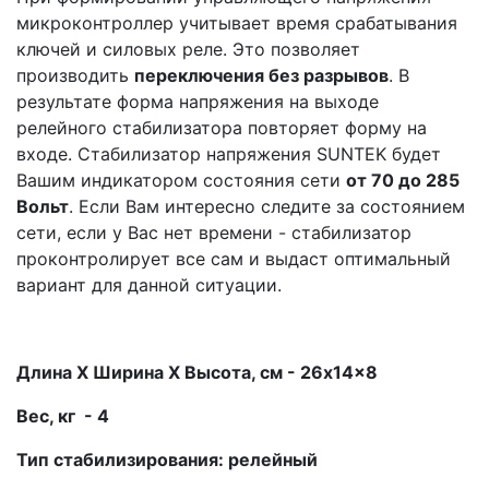
микроконтроллер учитывает время срабатывания
ключей и силовых реле. Это позволяет
производить
переключения без разрывов
. В
результате форма напряжения на выходе
релейного стабилизатора повторяет форму на
входе. Стабилизатор напряжения SUNTEK будет
Вашим индикатором состояния сети
от 70 до 285
Вольт
. Если Вам интересно следите за состоянием
сети, если у Вас нет времени - стабилизатор
проконтролирует все сам и выдаст оптимальный
вариант для данной ситуации.
Длина X Ширина X Высота, см - 26x14x8
Вес, кг - 4
Тип стабилизирования: релейный