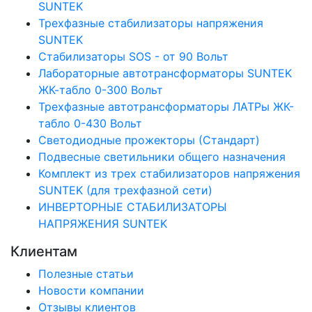
SUNTEK
Трехфазные стабилизаторы напряжения
SUNTEK
Стабилизаторы SOS - от 90 Вольт
Лабораторные автотрансформаторы SUNTEK
ЖК-табло 0-300 Вольт
Трехфазные автотрансформаторы ЛАТРы ЖК-
табло 0-430 Вольт
Светодиодные прожекторы (Стандарт)
Подвесные светильники общего назначения
Комплект из трех стабилизаторов напряжения
SUNTEK (для трехфазной сети)
ИНВЕРТОРНЫЕ СТАБИЛИЗАТОРЫ
НАПРЯЖЕНИЯ SUNTEK
Клиентам
Полезные статьи
Новости компании
Отзывы клиентов