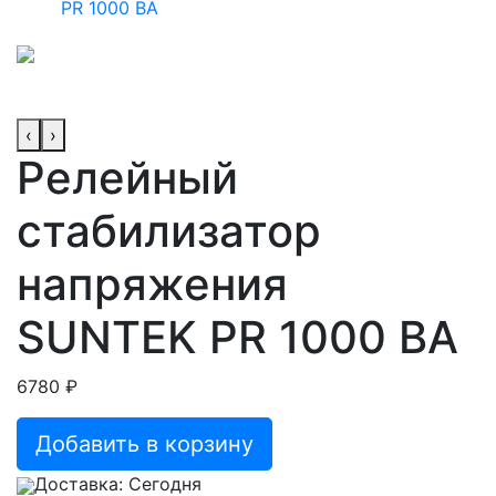
PR 1000 ВА
‹
›
Релейный
стабилизатор
напряжения
SUNTEK PR 1000 ВА
6780 ₽
Добавить в корзину
Доставка: Сегодня