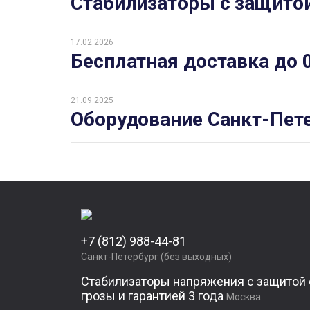
Стабилизаторы с защито
17.02.2026
Бесплатная доставка до 
21.09.2025
Оборудование Санкт-Пете
+7 (812) 988-44-81
Санкт-Петербург (без выходных)
Стабилизаторы напряжения с защитой 
грозы и гарантией 3 года
Москва