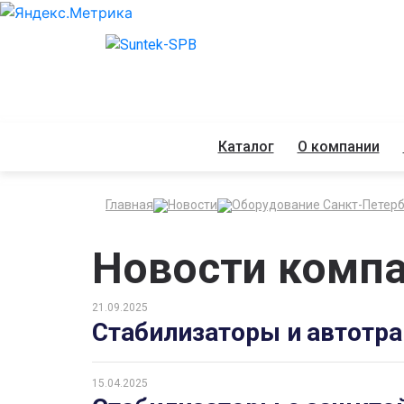
Каталог
О компании
Главная
Новости
Оборудование Санкт-Петерб
Новости комп
21.09.2025
Стабилизаторы и автотр
15.04.2025